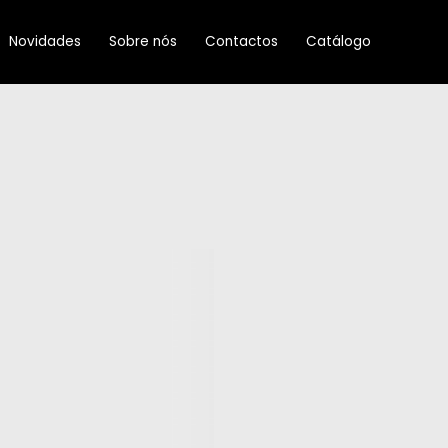
Novidades
Sobre nós
Contactos
Catálogo