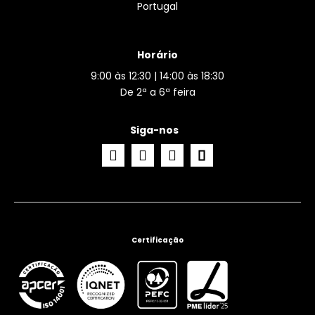
Portugal
Horário
9:00 às 12:30 | 14:00 às 18:30
De 2ª a 6ª feira
Siga-nos
Certificação