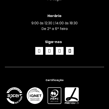
Horário
9:00 às 12:30 | 14:00 às 18:30
De 2ª a 6ª feira
Siga-nos
Certificação