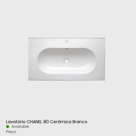
Lavatório CHANEL 80 Cerâmica Branco
Available
Preço