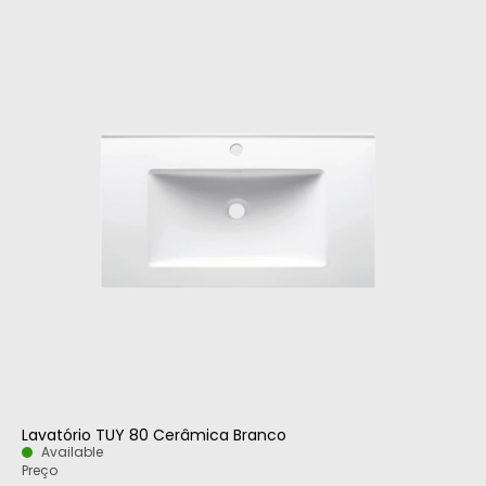
Lavatório TUY 80 Cerâmica Branco
Available
Preço