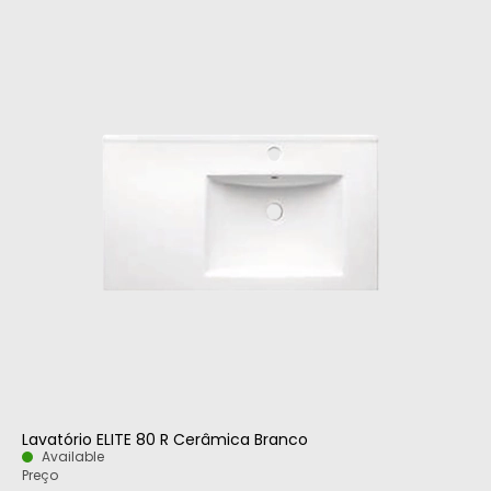
Lavatório ELITE 80 R Cerâmica Branco
Available
Preço