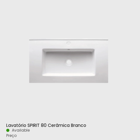
Lavatório SPIRIT 80 Cerâmica Branco
Available
Preço