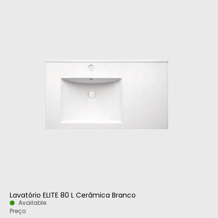
Lavatório ELITE 80 L Cerâmica Branco
Available
Preço