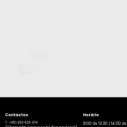
Contactos
Horário
T: +351 253 625 474
9:00 às 12:30 | 14:00 às