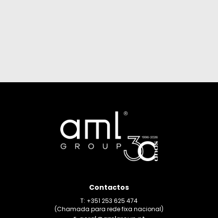
Contactos
T: +351 253 625 474
(Chamada para rede fixa nacional)