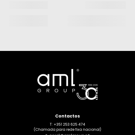
Contactos
T: +351 253 625 474
(Chamada para rede fixa nacional)