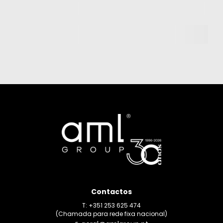
Contactos
T: +351 253 625 474
(Chamada para rede fixa nacional)