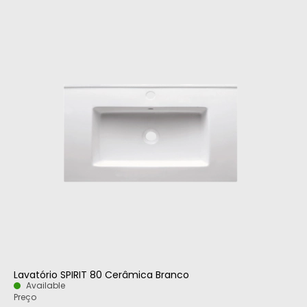
Lavatório SPIRIT 80 Cerâmica Branco
Available
Preço