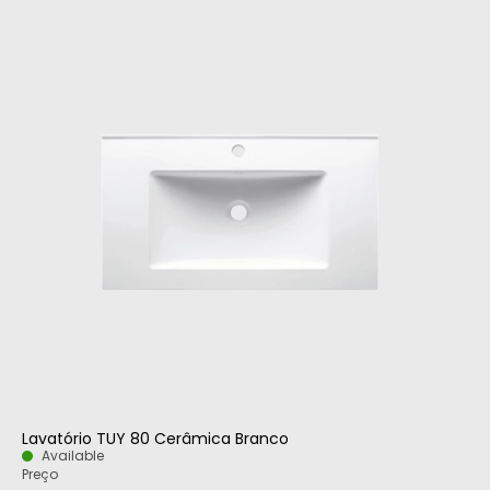
Lavatório TUY 80 Cerâmica Branco
Available
Preço