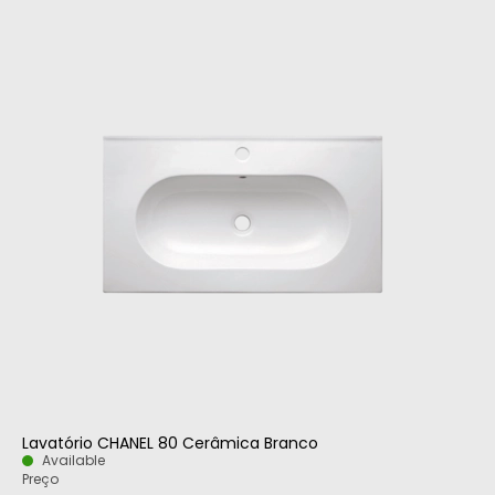
Lavatório CHANEL 80 Cerâmica Branco
Available
Preço