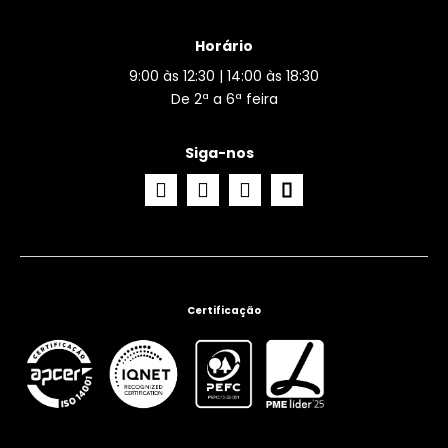
Horário
9:00 às 12:30 | 14:00 às 18:30
De 2ª a 6ª feira
Siga-nos
Certificação