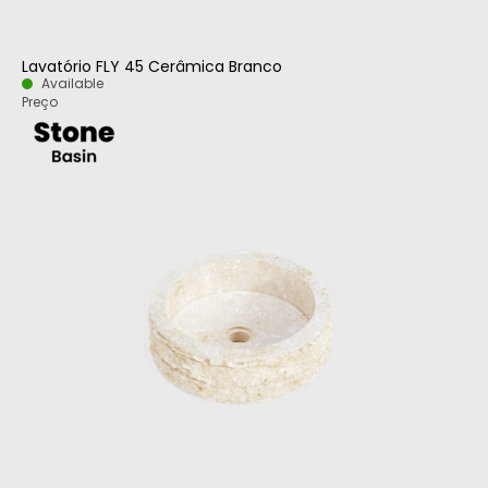
Lavatório FLY 45 Cerâmica Branco
Available
Preço