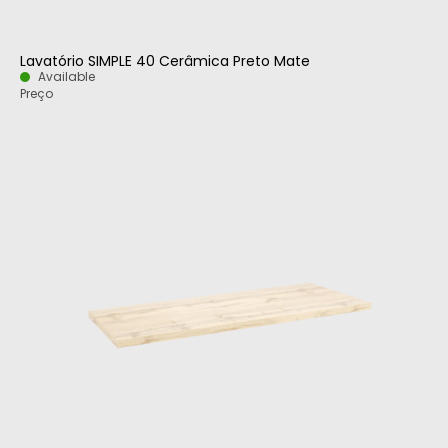
Lavatório SIMPLE 40 Cerâmica Preto Mate
Available
Preço