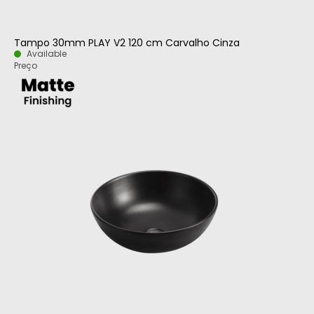
Tampo 30mm PLAY V2 120 cm Carvalho Cinza
Available
Preço