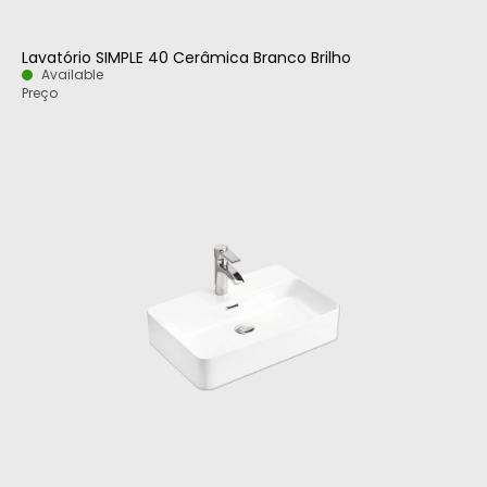
Lavatório SIMPLE 40 Cerâmica Branco Brilho
Available
Preço