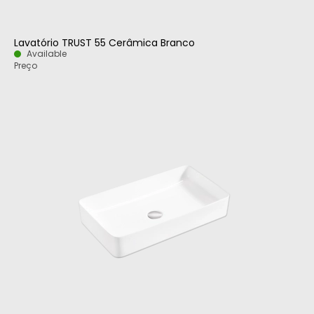
Lavatório TRUST 55 Cerâmica Branco
Available
Preço