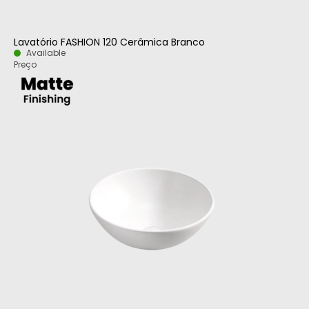
Lavatório FASHION 120 Cerâmica Branco
Available
Preço