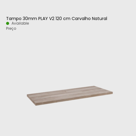
Tampo 30mm PLAY V2 120 cm Carvalho Natural
Available
Preço