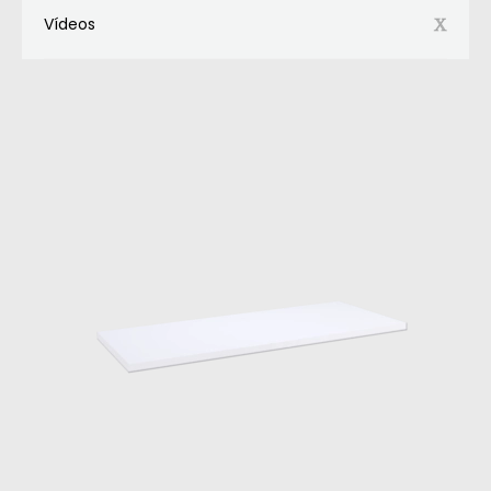
Vídeos