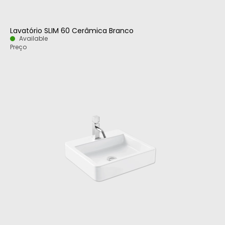
Lavatório SLIM 60 Cerâmica Branco
Available
Preço