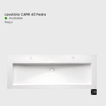
Lavatório CAPRI 40 Pedra
Available
Preço