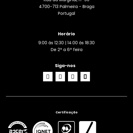
4700-713 Palmeira - Braga
Portugal
Horário
9:00 às 12:30 | 14:00 às 18:30
De 2ª a 6ª feira
Siga-nos
Certificação