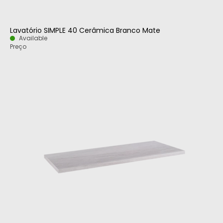
Lavatório SIMPLE 40 Cerâmica Branco Mate
Available
Preço