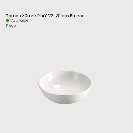
Tampo 30mm PLAY V2 120 cm Branco
Available
Preço