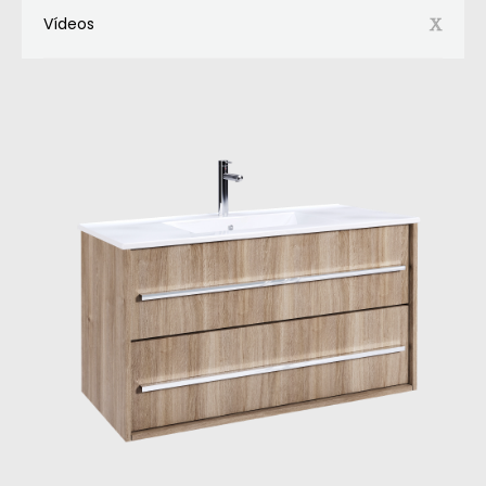
Vídeos