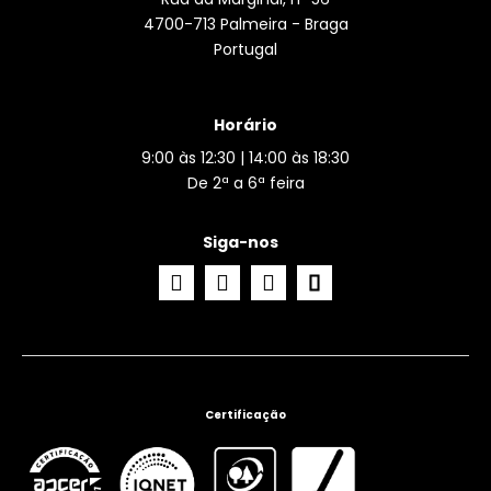
4700-713 Palmeira - Braga
Portugal
Horário
9:00 às 12:30 | 14:00 às 18:30
De 2ª a 6ª feira
Siga-nos
Certificação