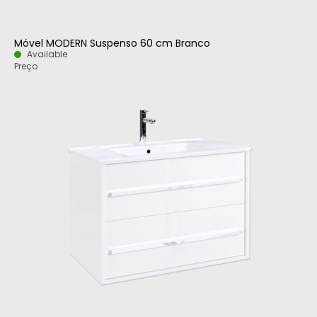
Móvel MODERN Suspenso 60 cm Branco
Available
Preço