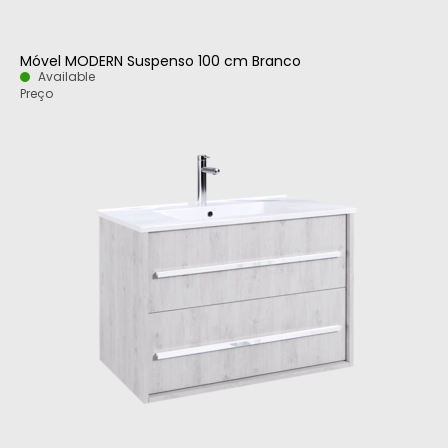
Móvel MODERN Suspenso 100 cm Branco
Available
Preço