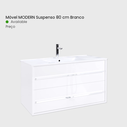
Móvel MODERN Suspenso 80 cm Branco
Available
Preço