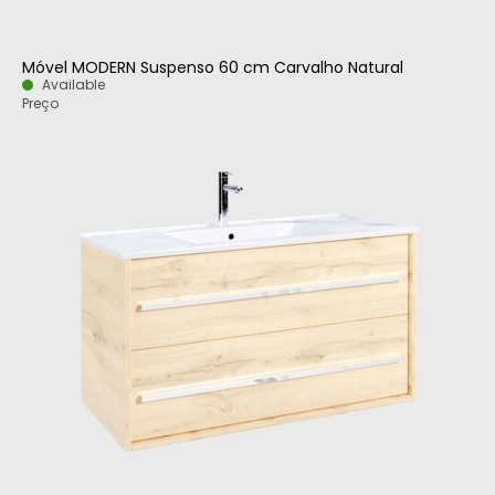
Móvel MODERN Suspenso 60 cm Carvalho Natural
Available
Preço