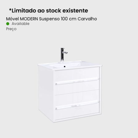
Móvel MODERN Suspenso 100 cm Carvalho
Available
Preço