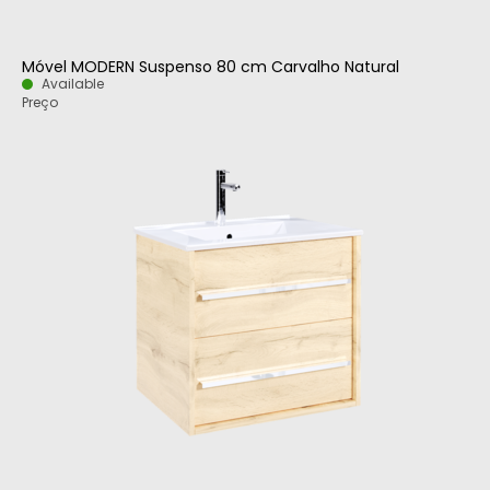
Móvel MODERN Suspenso 80 cm Carvalho Natural
Available
Preço