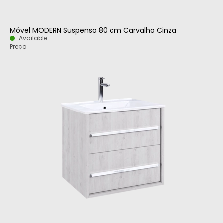
Móvel MODERN Suspenso 80 cm Carvalho Cinza
Available
Preço