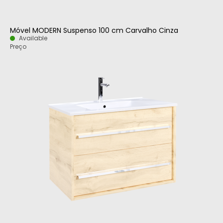
Móvel MODERN Suspenso 100 cm Carvalho Cinza
Available
Preço