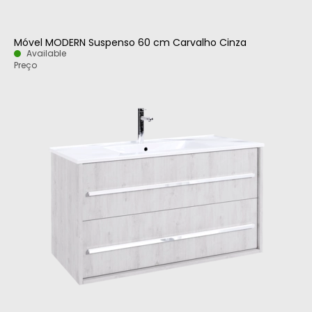
Móvel MODERN Suspenso 60 cm Carvalho Cinza
Available
Preço