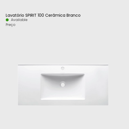
Lavatório SPIRIT 100 Cerâmica Branco
Available
Preço