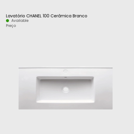
Lavatório CHANEL 100 Cerâmica Branco
Available
Preço