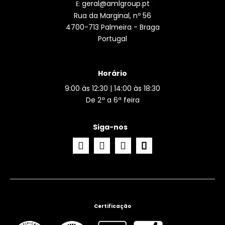
geral@amlgroup.pt
E:
Rua da Marginal, nº 56
4700-713 Palmeira - Braga
Portugal
Horário
9:00 às 12:30 | 14:00 às 18:30
De 2ª a 6ª feira
Siga-nos
Certificação