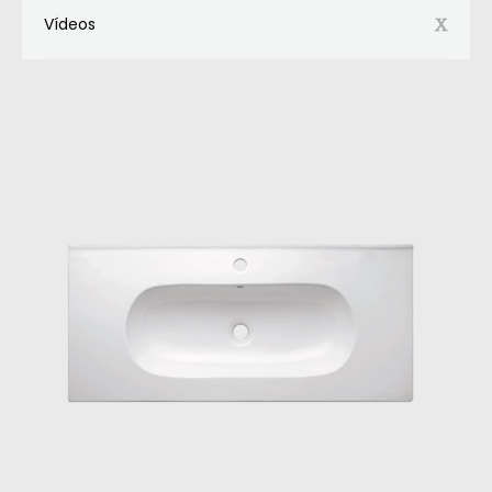
Vídeos