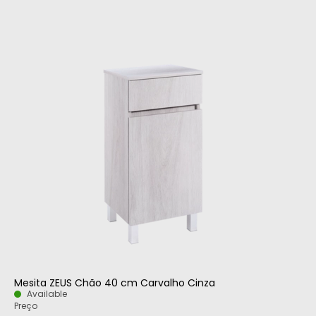
Mesita ZEUS Chão 40 cm Carvalho Cinza
Available
Preço