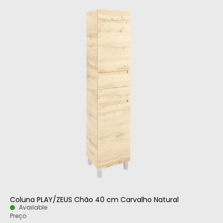
Coluna PLAY/ZEUS Chão 40 cm Carvalho Natural
Available
Preço