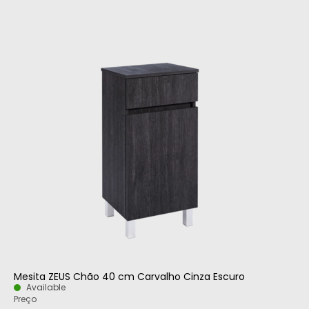
Mesita ZEUS Chão 40 cm Carvalho Cinza Escuro
Available
Preço