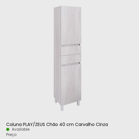
Coluna PLAY/ZEUS Chão 40 cm Carvalho Cinza
Available
Preço