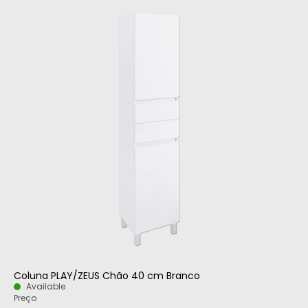
Coluna PLAY/ZEUS Chão 40 cm Branco
Available
Preço