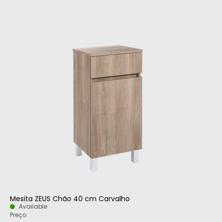
Mesita ZEUS Chão 40 cm Carvalho
Available
Preço