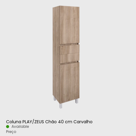
Coluna PLAY/ZEUS Chão 40 cm Carvalho
Available
Preço