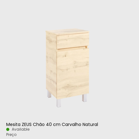
Mesita ZEUS Chão 40 cm Carvalho Natural
Available
Preço