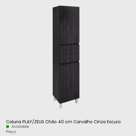
Coluna PLAY/ZEUS Chão 40 cm Carvalho Cinza Escuro
Available
Preço