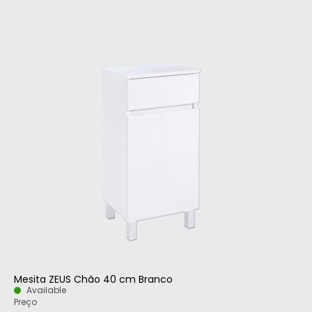
Mesita ZEUS Chão 40 cm Branco
Available
Preço