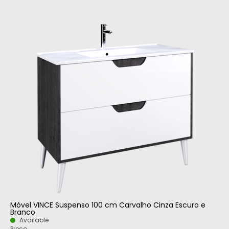
Móvel VINCE Suspenso 100 cm Carvalho Cinza Escuro e
Branco
Available
Preço