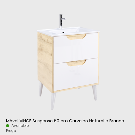
Móvel VINCE Suspenso 60 cm Carvalho Natural e Branco
Available
Preço