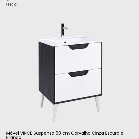
Preço
Móvel VINCE Suspenso 60 cm Carvalho Cinza Escuro e
Branco