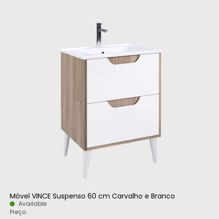
Móvel VINCE Suspenso 60 cm Carvalho e Branco
Available
Preço