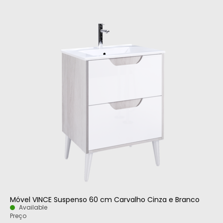
Móvel VINCE Suspenso 60 cm Carvalho Cinza e Branco
Available
Preço