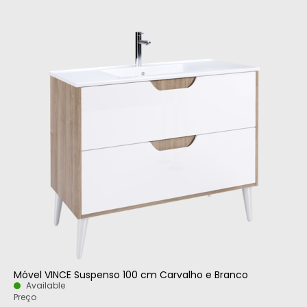
Móvel VINCE Suspenso 100 cm Carvalho e Branco
Available
Preço