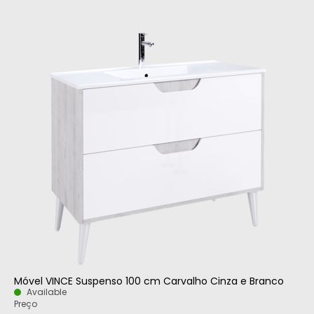
Móvel VINCE Suspenso 100 cm Carvalho Cinza e Branco
Available
Preço