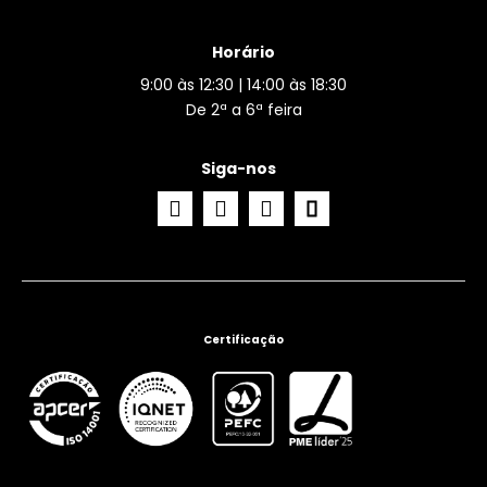
Horário
9:00 às 12:30 | 14:00 às 18:30
De 2ª a 6ª feira
Siga-nos
Certificação