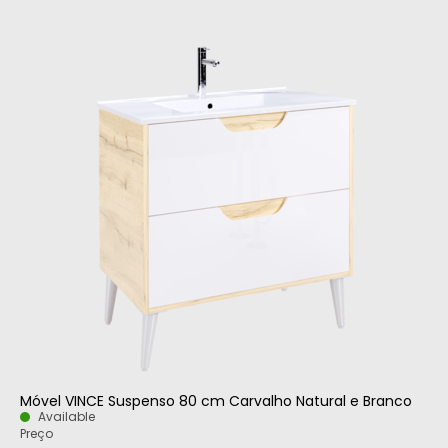
Móvel VINCE Suspenso 80 cm Carvalho Natural e Branco
Available
Preço