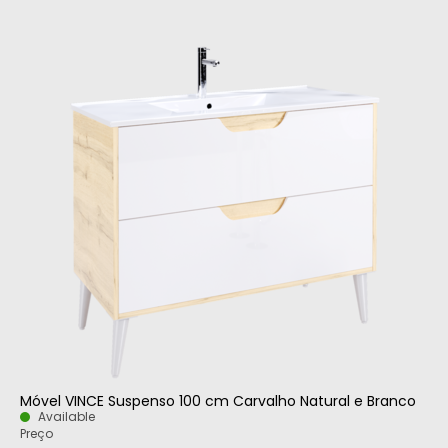
Móvel VINCE Suspenso 100 cm Carvalho Natural e Branco
Available
Preço