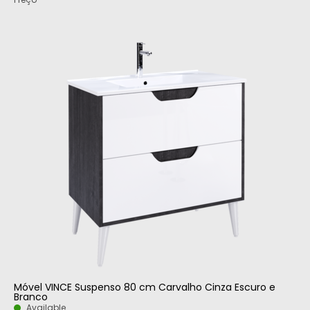
Móvel VINCE Suspenso 80 cm Carvalho Cinza Escuro e
Branco
Available