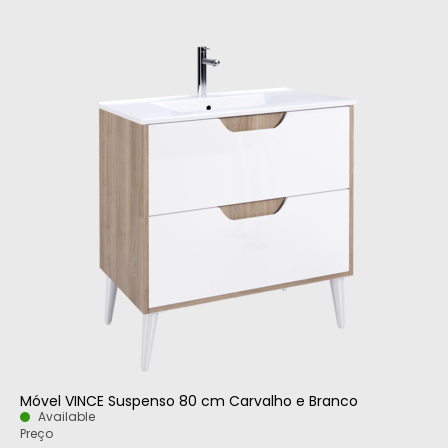
Móvel VINCE Suspenso 80 cm Carvalho e Branco
Available
Preço