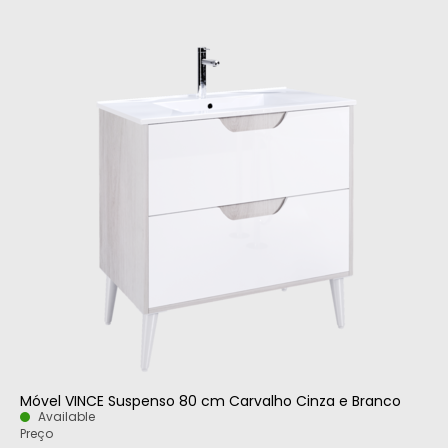
Móvel VINCE Suspenso 80 cm Carvalho Cinza e Branco
Available
Preço