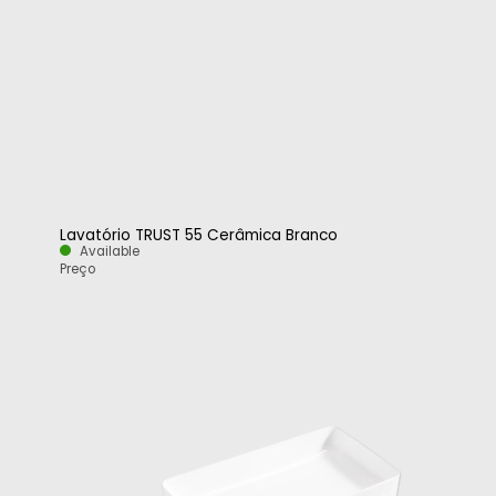
Lavatório TRUST 55 Cerâmica Branco
Available
Preço