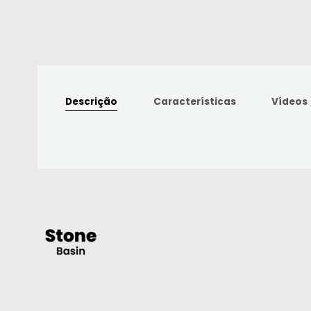
Descrição
Características
Vídeos