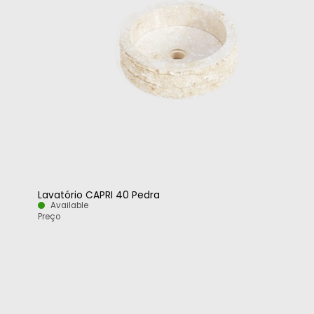
Lavatório CAPRI 40 Pedra
Available
Preço