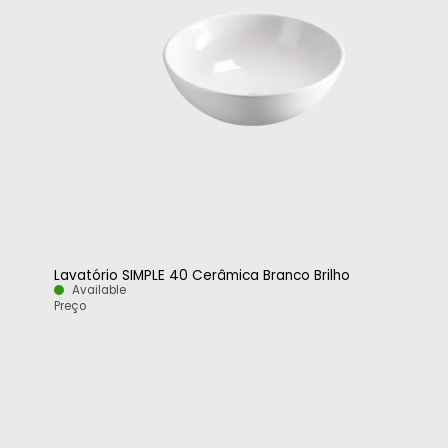
Lavatório SIMPLE 40 Cerâmica Branco Brilho
Available
Preço