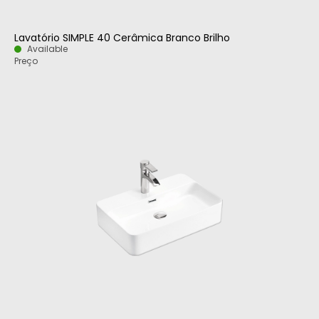
Lavatório SIMPLE 40 Cerâmica Branco Brilho
Available
Preço