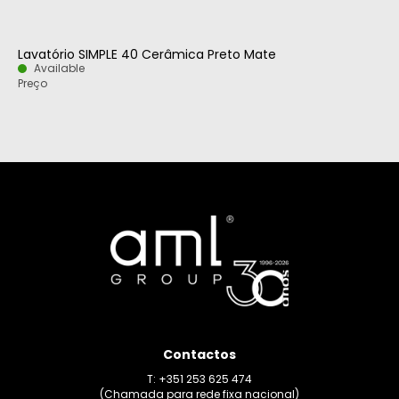
Lavatório SIMPLE 40 Cerâmica Preto Mate
Available
Preço
Contactos
T: +351 253 625 474
(Chamada para rede fixa nacional)