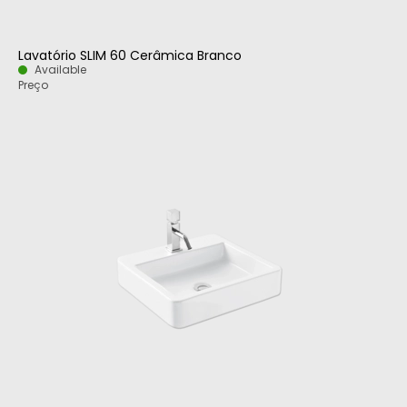
Lavatório SLIM 60 Cerâmica Branco
Available
Preço