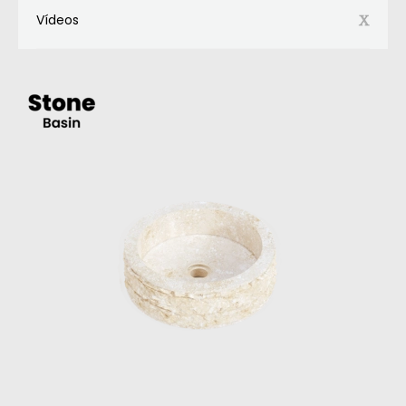
Vídeos