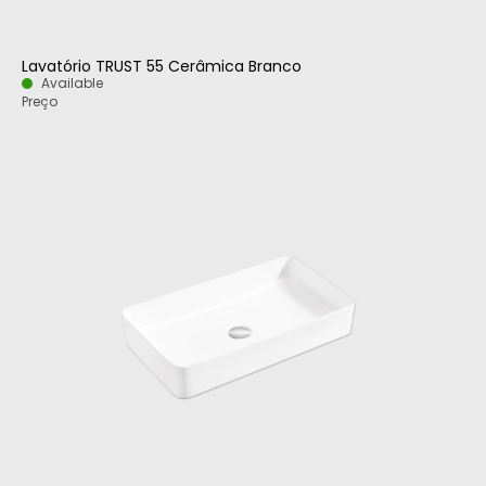
Lavatório TRUST 55 Cerâmica Branco
Available
Preço