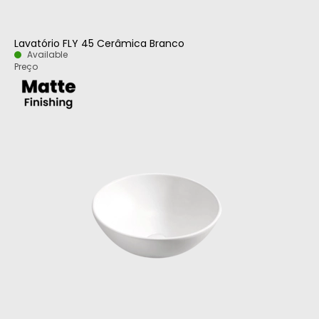
Lavatório FLY 45 Cerâmica Branco
Available
Preço