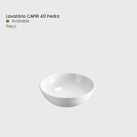
Lavatório CAPRI 40 Pedra
Available
Preço