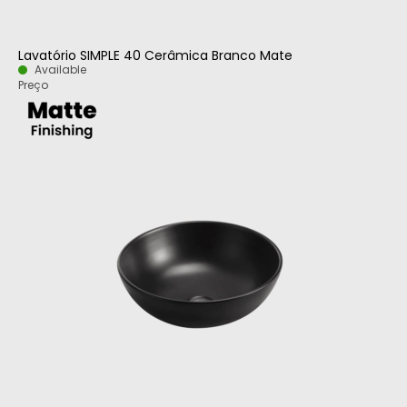
Lavatório SIMPLE 40 Cerâmica Branco Mate
Available
Preço