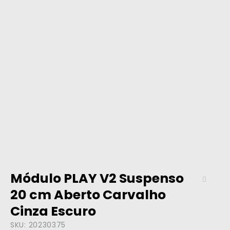
Módulo PLAY V2 Suspenso
20 cm Aberto Carvalho
Cinza Escuro
SKU:
20230375