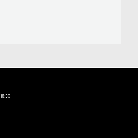
 18:30