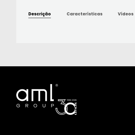
Descrição
Características
Vídeos