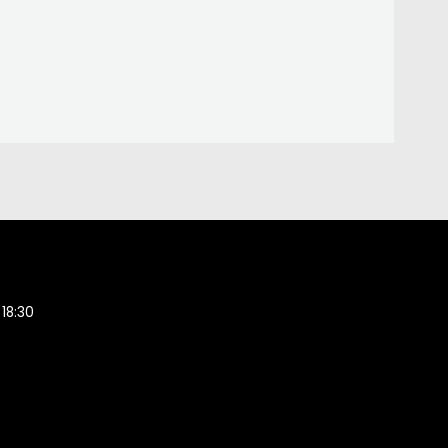
 18:30