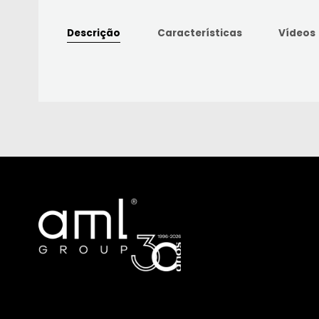
Descrição
Características
Vídeos