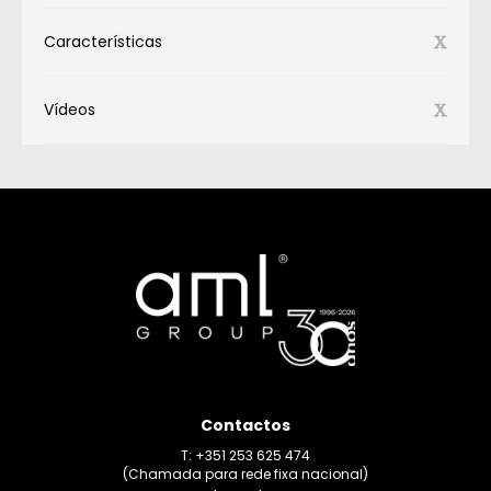
Características
Vídeos
Contactos
T: +351 253 625 474
(Chamada para rede fixa nacional)