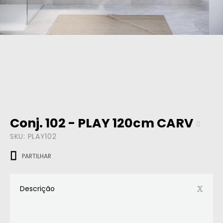
Conj. 102 - PLAY 120cm CARV
SKU:
PLAY102
PARTILHAR
Descrição