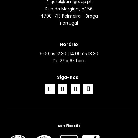
geral@amlgroup.pt
E:
Rua da Marginal, nº 56
4700-713 Palmeira - Braga
Portugal
Horário
9:00 às 12:30 | 14:00 às 18:30
De 2ª a 6ª feira
Siga-nos
Certificação