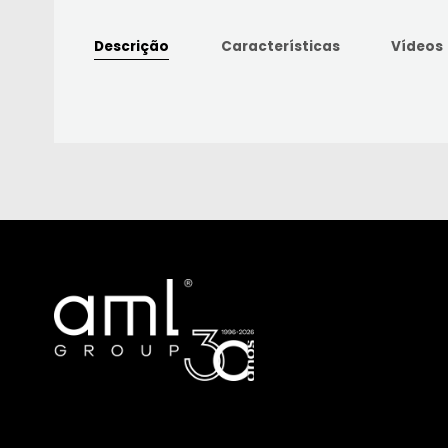
Descrição
Características
Vídeos