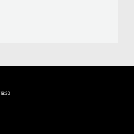
 18:30