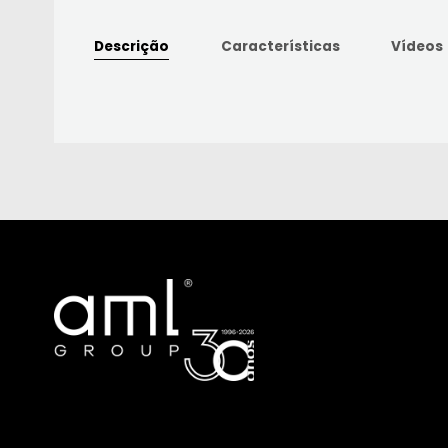
Descrição
Características
Vídeos