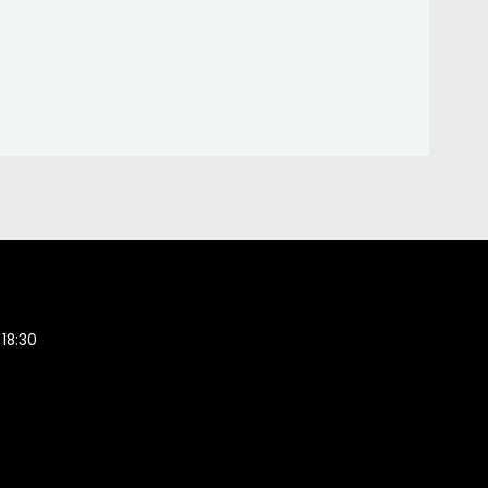
 18:30