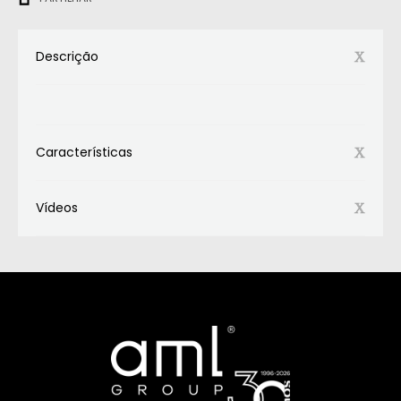
Descrição
Características
Vídeos