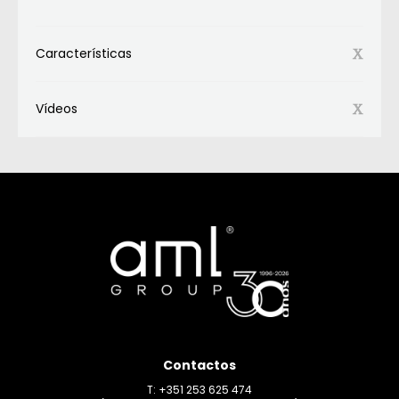
Características
Vídeos
Contactos
T: +351 253 625 474