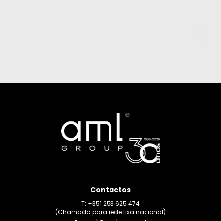
Contactos
T: +351 253 625 474
(Chamada para rede fixa nacional)