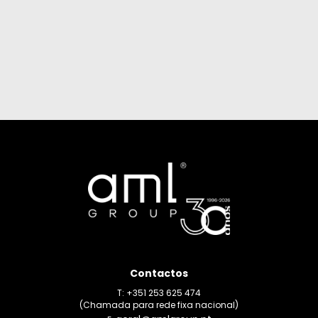
Contactos
T: +351 253 625 474
(Chamada para rede fixa nacional)