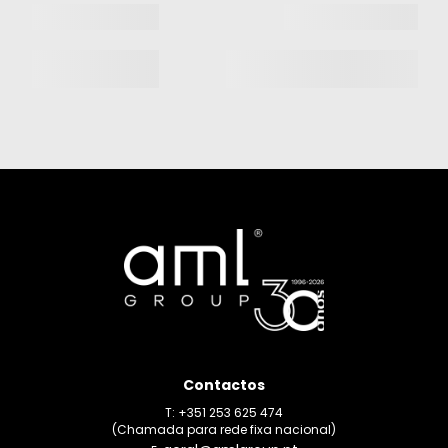
Contactos
T: +351 253 625 474
(Chamada para rede fixa nacional)