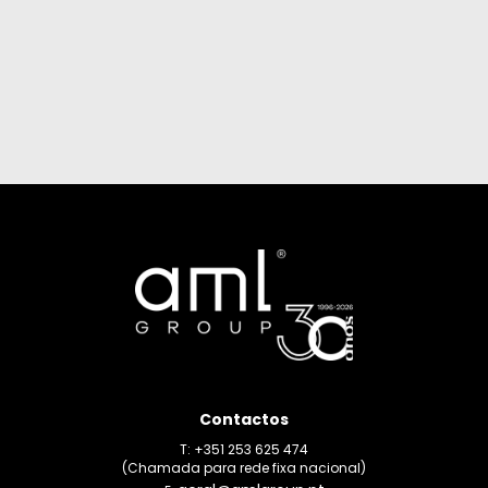
Contactos
T: +351 253 625 474
(Chamada para rede fixa nacional)