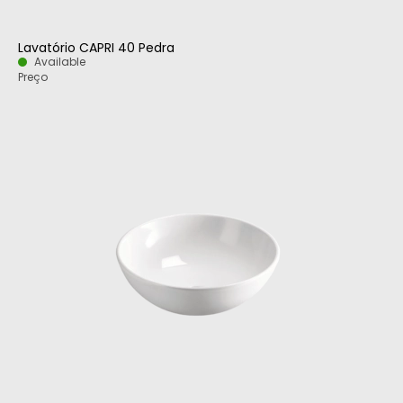
Lavatório CAPRI 40 Pedra
Available
Preço