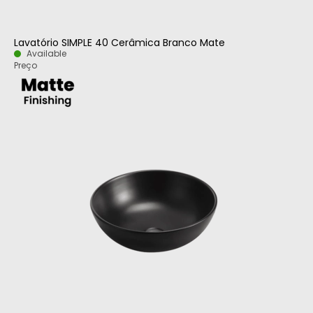
Lavatório SIMPLE 40 Cerâmica Branco Mate
Available
Preço