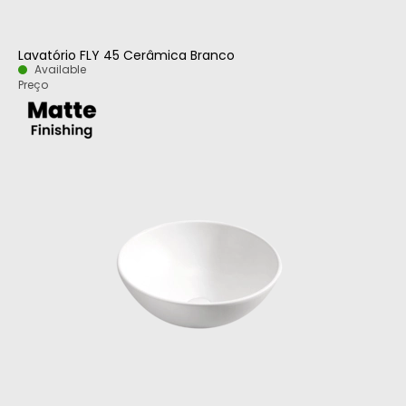
Lavatório FLY 45 Cerâmica Branco
Available
Preço