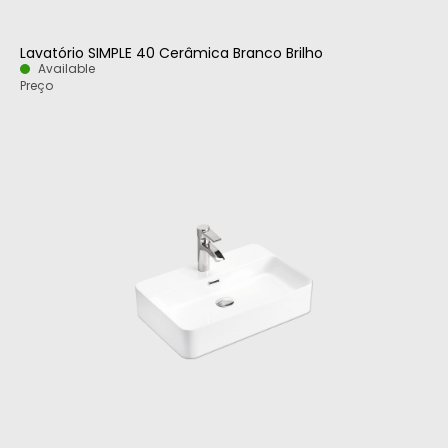
Lavatório SIMPLE 40 Cerâmica Branco Brilho
Available
Preço