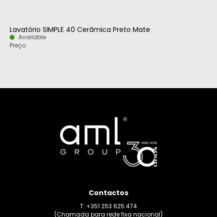
Lavatório SIMPLE 40 Cerâmica Preto Mate
Available
Preço
Contactos
T: +351 253 625 474
(Chamada para rede fixa nacional)