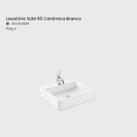
Lavatório SLIM 60 Cerâmica Branco
Available
Preço