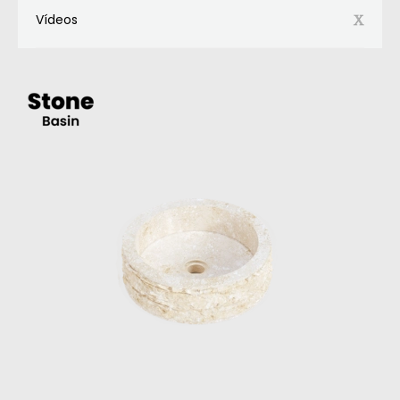
Vídeos