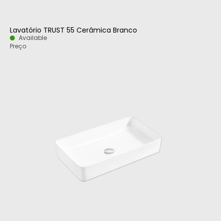
Lavatório TRUST 55 Cerâmica Branco
Available
Preço