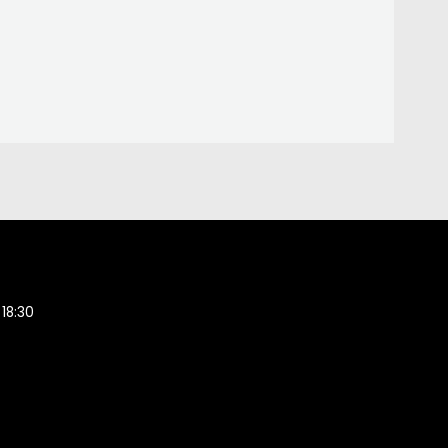
 18:30