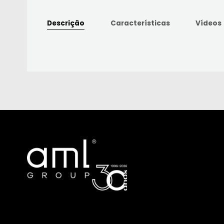
Descrição
Características
Vídeos