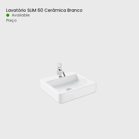
Lavatório SLIM 60 Cerâmica Branco
Available
Preço