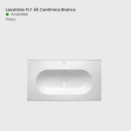
Lavatório FLY 45 Cerâmica Branco
Available
Preço