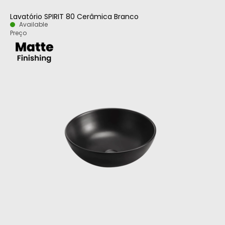
Lavatório SPIRIT 80 Cerâmica Branco
Available
Preço