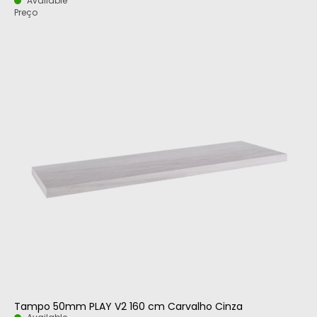
Available
Preço
Tampo 50mm PLAY V2 160 cm Carvalho Cinza