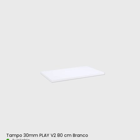
Tampo 30mm PLAY V2 80 cm Branco