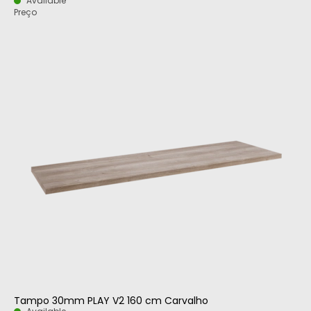
Available
Preço
Tampo 30mm PLAY V2 160 cm Carvalho