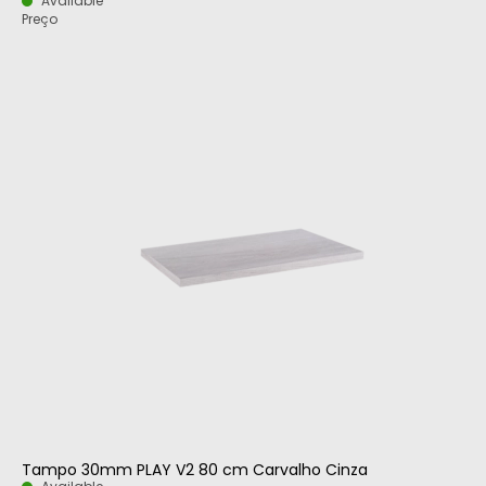
Available
Preço
Tampo 30mm PLAY V2 80 cm Carvalho Cinza