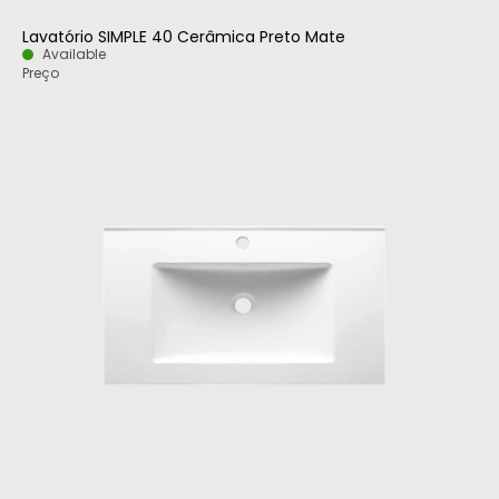
Lavatório SIMPLE 40 Cerâmica Preto Mate
Available
Preço