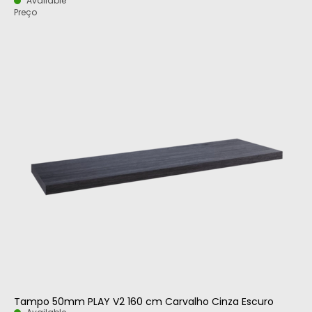
Available
Preço
Tampo 50mm PLAY V2 160 cm Carvalho Cinza Escuro