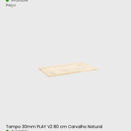
Available
Preço
Tampo 30mm PLAY V2 80 cm Carvalho Natural