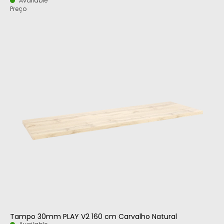
Available
Preço
Tampo 30mm PLAY V2 160 cm Carvalho Natural