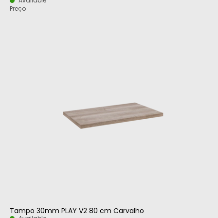
Available
Preço
Tampo 30mm PLAY V2 80 cm Carvalho