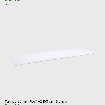
Available
Preço
Tampo 30mm PLAY V2 160 cm Branco