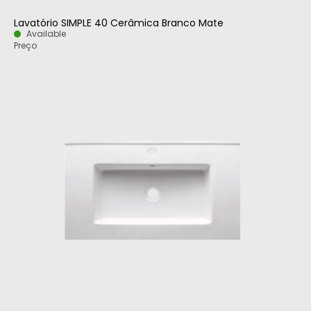
Lavatório SIMPLE 40 Cerâmica Branco Mate
Available
Preço