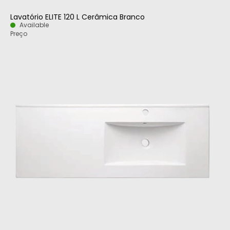
Lavatório ELITE 120 L Cerâmica Branco
Available
Preço