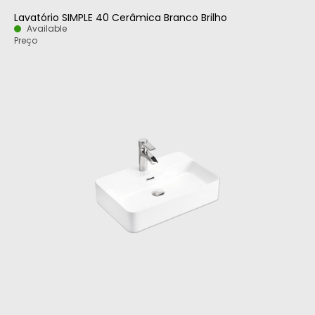
Lavatório SIMPLE 40 Cerâmica Branco Brilho
Available
Preço