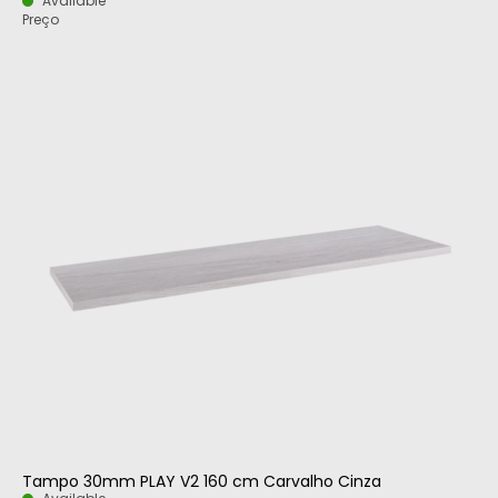
Available
Preço
Tampo 30mm PLAY V2 160 cm Carvalho Cinza