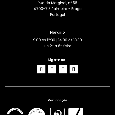
Rua da Marginal, nº 56
4700-713 Palmeira - Braga
Portugal
Horário
9:00 às 12:30 | 14:00 às 18:30
De 2ª a 6ª feira
Siga-nos
Certificação