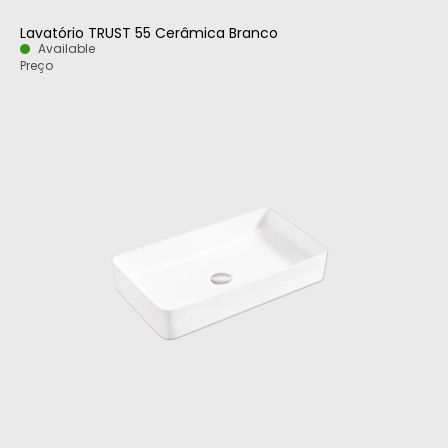
Lavatório TRUST 55 Cerâmica Branco
Available
Preço