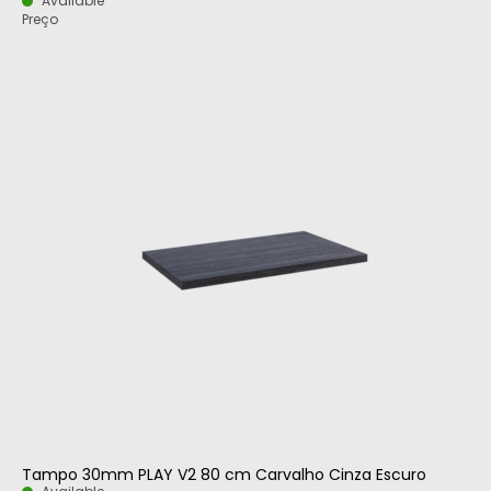
Available
Preço
Tampo 30mm PLAY V2 80 cm Carvalho Cinza Escuro