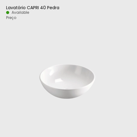
Lavatório CAPRI 40 Pedra
Available
Preço