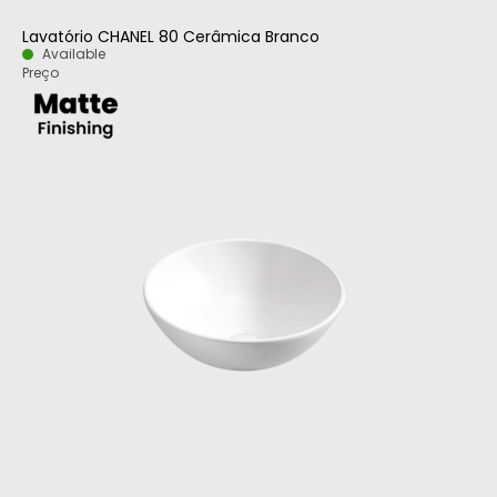
Lavatório CHANEL 80 Cerâmica Branco
Available
Preço