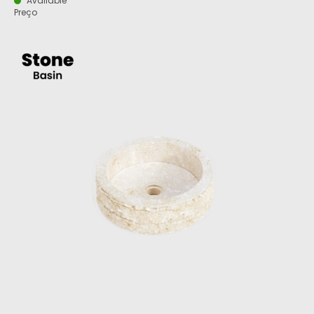
Available
Preço