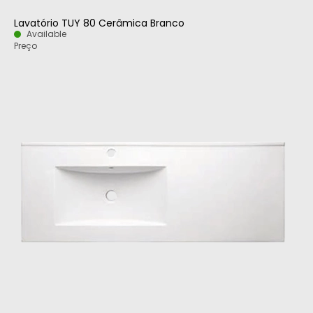
Lavatório TUY 80 Cerâmica Branco
Available
Preço