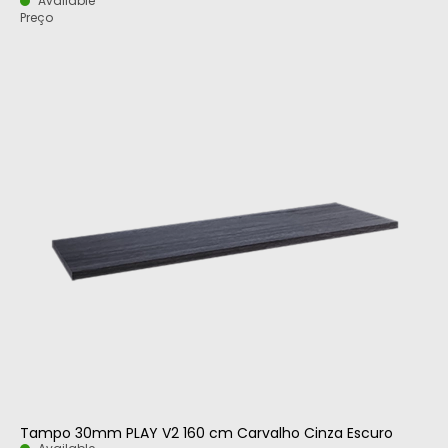
Available
Preço
Tampo 30mm PLAY V2 160 cm Carvalho Cinza Escuro