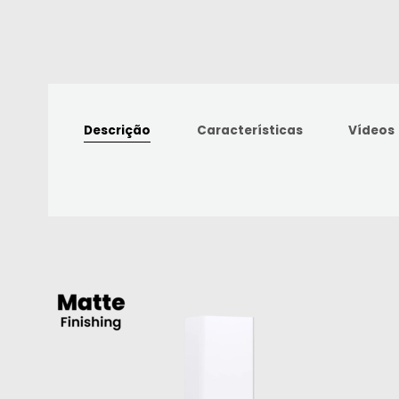
Descrição
Características
Vídeos