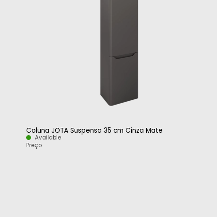
Coluna JOTA Suspensa 35 cm Cinza Mate
Available
Preço