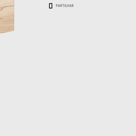
PARTILHAR