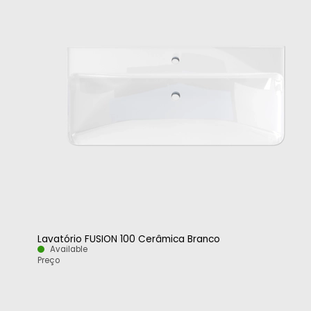
Lavatório FUSION 100 Cerâmica Branco
Available
Preço