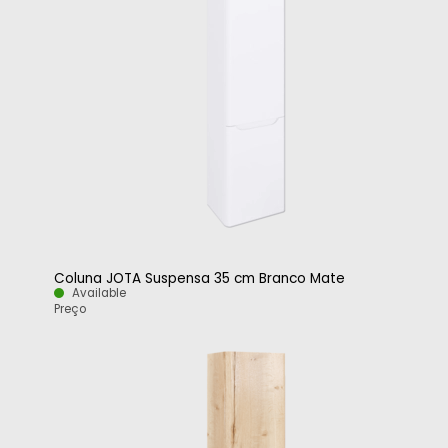
Coluna JOTA Suspensa 35 cm Branco Mate
Available
Preço