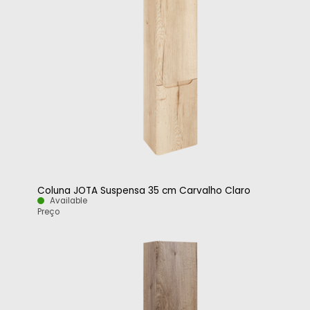
Coluna JOTA Suspensa 35 cm Carvalho Claro
Available
Preço