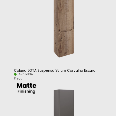
Coluna JOTA Suspensa 35 cm Carvalho Escuro
Available
Preço