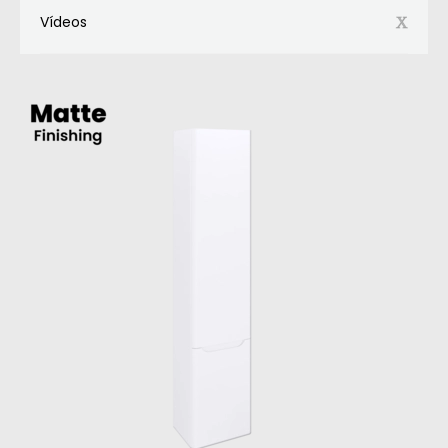
Vídeos