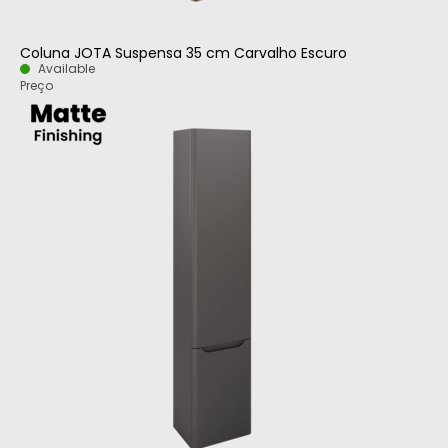
Coluna JOTA Suspensa 35 cm Carvalho Escuro
Available
Preço