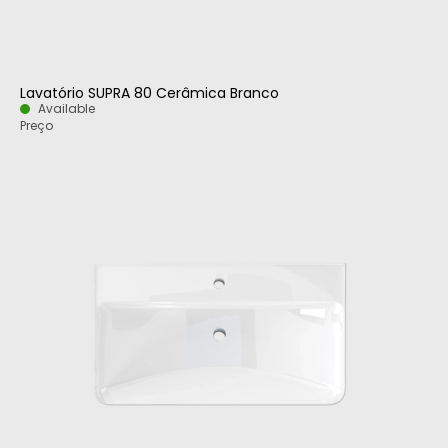
Lavatório SUPRA 80 Cerâmica Branco
Available
Preço