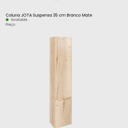
Coluna JOTA Suspensa 35 cm Branco Mate
Available
Preço