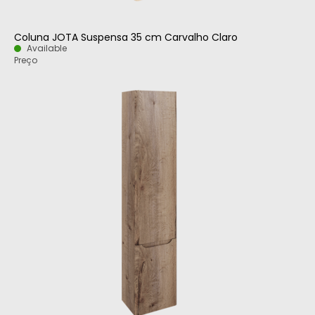
Coluna JOTA Suspensa 35 cm Carvalho Claro
Available
Preço