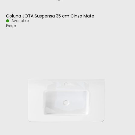
Coluna JOTA Suspensa 35 cm Cinza Mate
Available
Preço